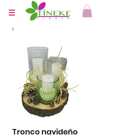
Tronco navideño