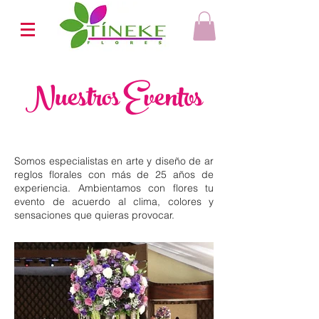
Nuestros Eventos
Somos especialistas en arte y diseño de ar
reglos florales con más de 25 años de
experiencia. Ambientamos con flores tu
evento de acuerdo al clima, colores y
sensaciones que quieras provocar.