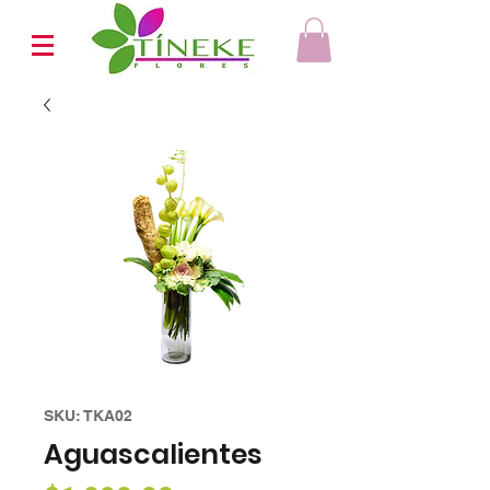
SKU: TKA02
Aguascalientes