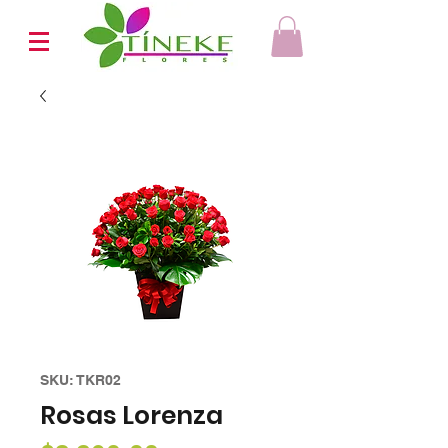
SKU: TKR02
Rosas Lorenza